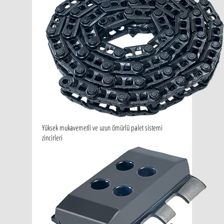
Yüksek mukavemetli ve uzun ömürlü palet sistemi
zincirleri