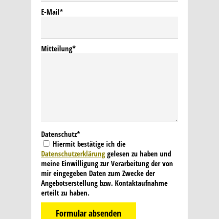
E-Mail
*
Mitteilung
*
Datenschutz
*
Hiermit bestätige ich die
Datenschutzerklärung
gelesen zu haben und
meine Einwilligung zur Verarbeitung der von
mir eingegeben Daten zum Zwecke der
Angebotserstellung bzw. Kontaktaufnahme
erteilt zu haben.