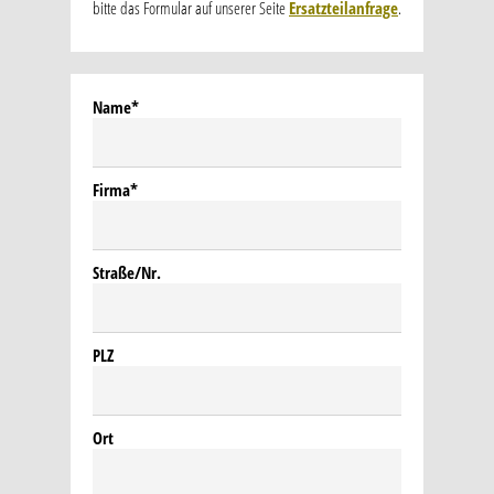
bitte das Formular auf unserer Seite
Ersatzteilanfrage
.
Name
*
Firma
*
Straße/Nr.
PLZ
Ort