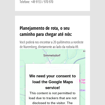
Telefone: +49 9153 / 970 970
Planejamento de rota, o seu
caminho para chegar até nós:
Você poderá nos encontrar a 20 quilômetros a nordeste
de Nuremberg, diretamente ao lado da rodovia A9.
We need your consent to
load the Google Maps
service!
This content is not permitted to
load due to trackers that are not
disclosed to the visitor. The