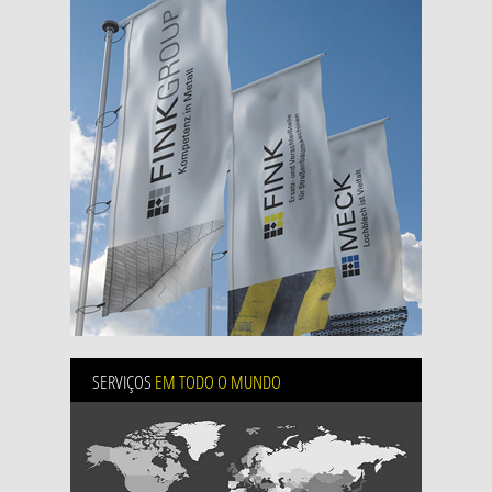
SERVIÇOS
EM TODO O MUNDO