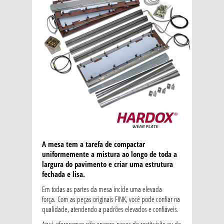
A mesa tem a tarefa de compactar
uniformemente a mistura ao longo de toda a
largura do pavimento e criar uma estrutura
fechada e lisa.
Em todas as partes da mesa incide uma elevada
força. Com as peças originais FINK, você pode confiar na
qualidade, atendendo a padrões elevados e confiáveis.